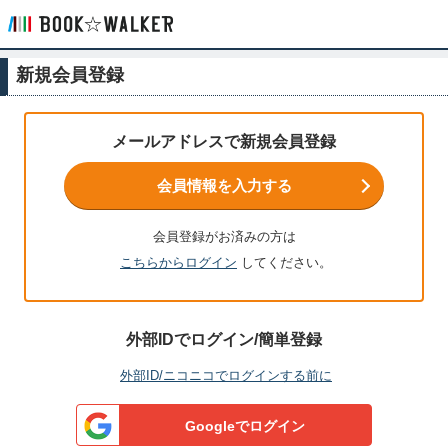
新規会員登録
メールアドレスで新規会員登録
会員情報を入力する
会員登録がお済みの方は
こちらからログイン
してください。
外部IDでログイン/簡単登録
外部ID/ニコニコでログインする前に
Googleでログイン