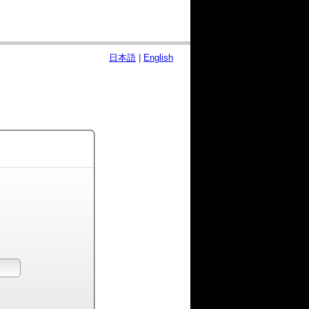
日本語
|
English