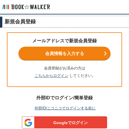
新規会員登録
メールアドレスで新規会員登録
会員情報を入力する
会員登録がお済みの方は
こちらからログイン
してください。
外部IDでログイン/簡単登録
外部ID/ニコニコでログインする前に
Googleでログイン