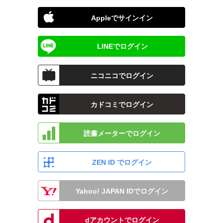
Appleでサインイン
LINEでログイン
ニコニコでログイン
カドコミでログイン
読書メーターでログイン
ZEN ID でログイン
Yahoo! JAPAN IDでログイン
dアカウントでログイン