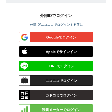
外部IDでログイン
外部ID/ニコニコでログインする前に
Googleでログイン
Appleでサインイン
LINEでログイン
ニコニコでログイン
カドコミでログイン
読書メーターでログイン