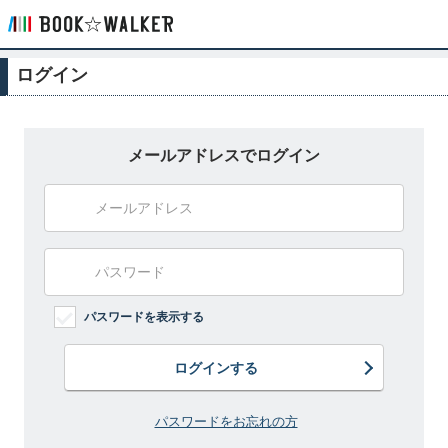
ログイン
メールアドレスでログイン
パスワードを表示する
ログインする
パスワードをお忘れの方